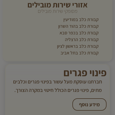
אזורי שירות מובילים
מסופקי שירות מובילים
קבורת כלב במודיעין
קבורת כלב בהוד השרון
קבורת כלב בכפר סבא
קבורת כלב הרצליה
קבורת כלב בראשון לציון
קבורת כלב בתל אביב
פינוי פגרים
חברתנו עוסקת מעל עשור בפינוי פגרים וכלבים
מתים, פינוי פגרים הכולל חיטוי במקרה הצורך. ​
מידע נוסף