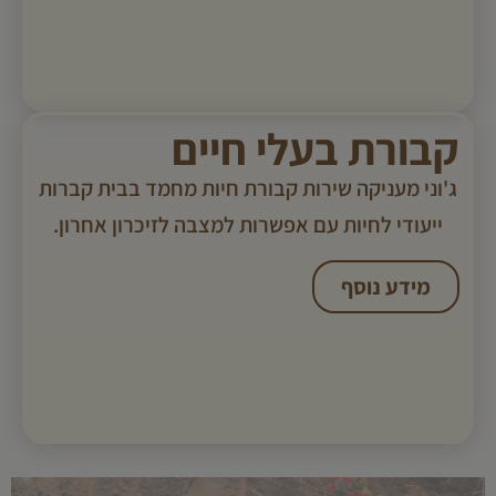
קבורת בעלי חיים
ג'וני מעניקה שירות קבורת חיות מחמד בבית קברות
ייעודי לחיות עם אפשרות למצבה לזיכרון אחרון.
מידע נוסף