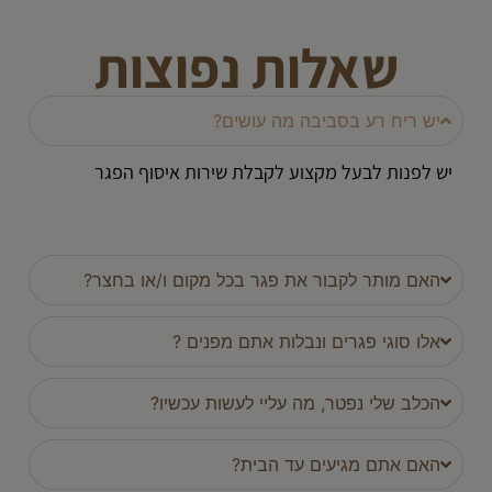
שאלות נפוצות
יש ריח רע בסביבה מה עושים?
יש לפנות לבעל מקצוע לקבלת שירות איסוף הפגר
האם מותר לקבור את פגר בכל מקום ו/או בחצר?
אלו סוגי פגרים ונבלות אתם מפנים ?
הכלב שלי נפטר, מה עליי לעשות עכשיו?
האם אתם מגיעים עד הבית?