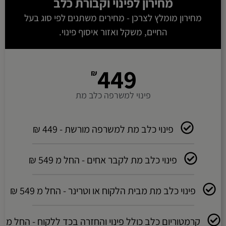
מחירון לפינוי ו
קבורת כלב
מחירון מומלץ לצרכן - מחירים משתנים לפי סוג בעל
החיים, משקל ואזור איסוף פינוי.
449
₪
פינוי למשרפה כלב מת
פינוי כלב מת למשרפה מורשת - 449 ₪
פינוי כלב מת לקבר אחים - החל מ 549 ₪
פינוי כלב מת מבית הלקוח או וטרינר - החל מ 549 ₪
קרמטוריום כלב כולל פינוי והחזרה בכד ללקוח - החל מ