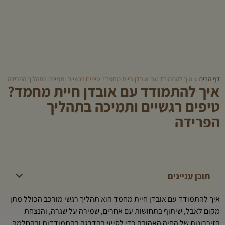
דף הבית
»
איך להתמודד עם אובדן חיית מחמד? טיפים רגשיים ותמיכה בתהליך הפרידה
איך להתמודד עם אובדן חיית מחמד?
טיפים רגשיים ותמיכה בתהליך
הפרידה
תוכן עניינים
איך להתמודד עם אובדן חיית מחמד הוא תהליך רגשי מורכב הכולל מתן
מקום לאבל, שיתוף בתחושות עם אחרים, שמירה על שגרה, והנצחת
הזיכרונות של החיה האהובה כדי לסייע בהדרגה בהתמודדות ובהחלמה.