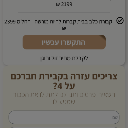
2199 ₪
קבורת כלב בבית קברות לחיות מורשה - החל מ 2399
₪
התקשרו עכשיו
לקבלת מחיר זול והוגן
צריכים עזרה בקבירת חברכם
על 4?
השאירו פרטים ותנו לנו לתת לו את הכבוד
שמגיע לו