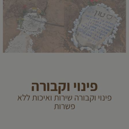
פינוי וקבורה
פינוי וקבורה שירות ואיכות ללא
פשרות