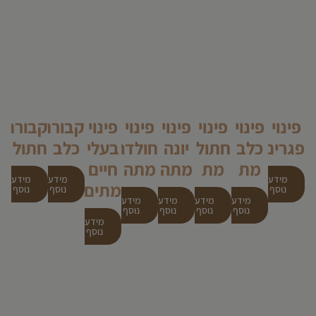
פינוי
פינוי
פינוי
פינוי
פינוי
פינוי
קבורת
קבורת
פגרים
כלב
חתול
יונה
חולדה
בעלי
כלב
חתול
מת
מת
מתה
מתה
חיים
מידע
מידע
מידע
מתים
נוסף
נוסף
נוסף
מידע
מידע
מידע
מידע
נוסף
נוסף
נוסף
נוסף
מידע
נוסף