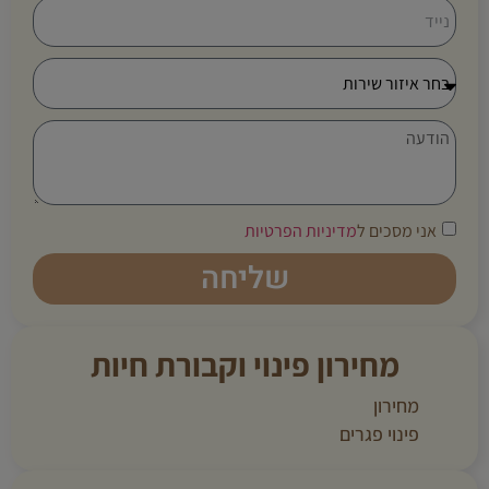
אני מסכים ל
מדיניות הפרטיות
שליחה
מחירון פינוי וקבורת חיות
מחירון
פינוי פגרים