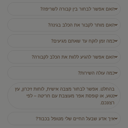
האם אפשר לבחור בין קבורה לשריפה?
האם מותר לקבור את הכלב בגינה?
כמה זמן לוקח עד שאתם מגיעים?
האם אפשר להגיע ללוות את הכלב לקבורה?
כמה עולה השירות?
בהחלט. אפשר לבחור מצבה אישית, לוחות זיכרון, עץ
נטוע, או קופסת אפר מעוצבת עם חריטה – לפי
רצונכם.
איך אדע שבעל החיים שלי מטופל בכבוד?