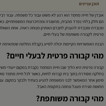
תוכן עניינים
אובדן של חיית מחמד הוא רגע לא פשוט עבור כל משפחה. עבור רבים
הם חלק בלתי נפרד מהבית, מהשגרה ומהזיכרונות המשפחתיים. כאש
מכובדת ומכבדת להעניק לחברם האחרון מנוחה ראויה. אחת השאלות
פרטית לקבורה משותפת של בעלי חיים.
הבנת האפשרויות הקיימות יכולה לסייע בקבלת החלטה שמתאימה לצ
מהי קבורה פרטית לבעלי חיים?
קבורה פרטית היא הליך שבו חיית המחמד נקברת במקום ייעודי משל
בחלקה מסודרת בתוך בית קברות לחיות, כאשר לכל חיית מחמד מוקצ
סימון אחר המאפשר לבני המשפחה להגיע בעתיד ולבקר במקום. עבו
תחושת סגירת מעגל ונחמה בתקופת האבל.
מהי קבורה משותפת?