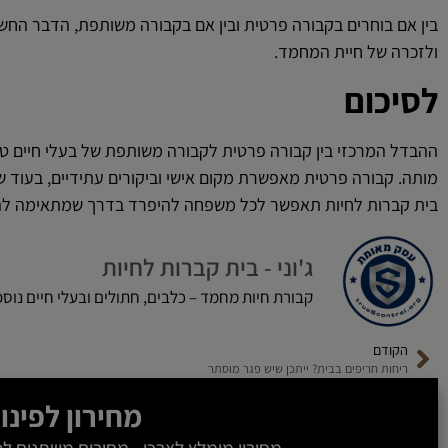
בין אם בוחרים בקבורה פרטית ובין אם בקבורה משותפת, הדבר החשו
ולזכרה של חיית המחמד.
לסיכום
ההבדל המרכזי בין קבורה פרטית לקבורה משותפת של בעלי חיים ט
מותה. קבורה פרטית מאפשרת מקום אישי וביקורים עתידיים, בעוד 
בית קברות לחיות תאפשר לכל משפחה להיפרד בדרך שמתאימה לה ו
ג'וני - בית קברות לחיות
קבורת חיות מחמד – כלבים, חתולים ובעלי חיים נוספ
הקודם
ריחות חריפים בבית? ייתכן שיש פגר מוסתר
מחירון לפינוי 