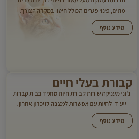
חברתנו עוסקת מעל עשור בפינוי פגרים וכלבים
מתים, פינוי פגרים הכולל חיטוי במקרה הצורך. ​
מידע נוסף
קבורת בעלי חיים
ג'וני מעניקה שירות קבורת חיות מחמד בבית קברות
ייעודי לחיות עם אפשרות למצבה לזיכרון אחרון.
מידע נוסף