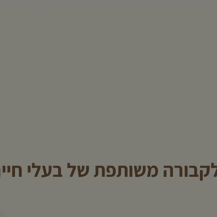
לקבורה משותפת של בעלי חיי