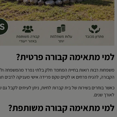
למי מתאימה קבורה פרטית?
משפחות רבות רואות בחיית המחמד חלק בלתי נפרד מהמשפחה ולכ
הקבורה, להניח פרחים או לקיים טקס פרידה אישי מעניקה לרבים ת
כאשר בוחרים בשירות של בית קברות לחיות, ניתן לעיתים לקבל גם
לאורך שנים.
למי מתאימה קבורה משותפת?