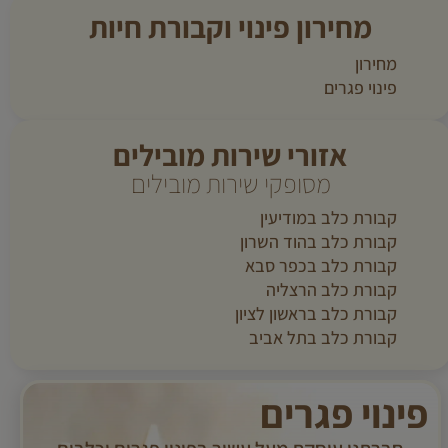
מחירון פינוי וקבורת חיות
מחירון
פינוי פגרים
אזורי שירות מובילים
מסופקי שירות מובילים
קבורת כלב במודיעין
קבורת כלב בהוד השרון
קבורת כלב בכפר סבא
קבורת כלב הרצליה
קבורת כלב בראשון לציון
קבורת כלב בתל אביב
פינוי פגרים