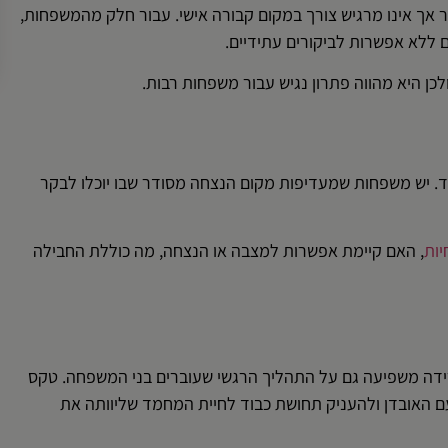
 אך אינו מרגיש צורך במקום קבורה אישי. עבור חלק מהמשפחות,
 ללא אפשרות לביקורים עתידיים.
כן היא מהווה פתרון נגיש עבור משפחות רבות.
. יש משפחות שמעדיפות מקום הנצחה מסודר שבו יוכלו לבקר
יות
, האם קיימת אפשרות למצבה או הנצחה, מה כוללת החבילה
דה משפיעה גם על התהליך הרגשי שעוברים בני המשפחה. טקס
ם האובדן ולהעניק תחושת כבוד לחיית המחמד שליוותה את