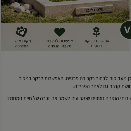
ן מעדיפות לבחור בקבורה פרטית. האפשרות לבקר במקום
חושת קרבה גם לאחר הפרידה.
 שירותי הנצחה נוספים שמסייעים לשמר את זכרה של חיית המחמד