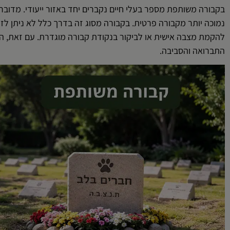
בקבורה משותפת מספר בעלי חיים נקברים יחד באזור ייעודי. מדו
נמוכה יותר מקבורה פרטית. בקבורה מסוג זה בדרך כלל לא ניתן לז
להקמת מצבה אישית או לביקור בנקודת קבורה מוגדרת. עם זאת, 
התברואה והסביבה.