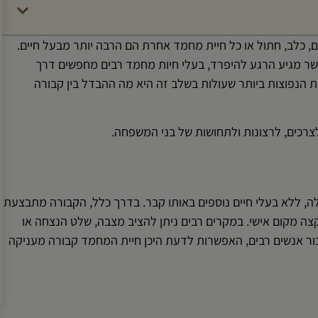
, כלב, חתול או כל חיית מחמד אחרת הם הרבה יותר מבעל חיים.
ר מגיע הרגע להיפרד, בעלי חיות מחמד רבים מחפשים דרך
 הנפוצות ביותר שעולות בשלב זה היא מה ההבדל בין קבורה
רכים, לרצונות ולתחושות של בני המשפחה.
ה, ללא בעלי חיים נוספים באותו קבר. בדרך כלל, הקבורה מתבצעת
ה מקום אישי. במקרים רבים ניתן להציב מצבה, שלט הנצחה או
ר אנשים רבים, האפשרות לדעת היכן חיית המחמד קבורה מעניקה