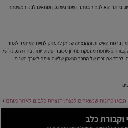
ב ביותר הוא לבחור בפתרון שמרגיש נכון ומתאים לבני המשפחה
מון ברמת האישיות וההנצחה שניתן להעניק לחיית המחמד לאחר
שקבורה משותפת מספקת פתרון מכובד ופשוט יותר. בחירה נכונה של
לכבד את זכרו של החבר הנאמן שליווה אותה לאורך השנים.
ים
הבא
זיכרונות שנשארים לנצח: הנצחת כלבים לאחר מותם
ו
קבורת כלב