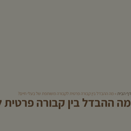
דף הבית
»
מה ההבדל בין קבורה פרטית לקבורה משותפת של בעלי חיים?
מה ההבדל בין קבורה פרטית 