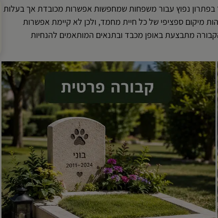
בר בפתרון נפוץ עבור משפחות שמחפשות אפשרות מכובדת אך בעלות
הות מיקום ספציפי של כל חיית מחמד, ולכן לא קיימת אפשרות
הקבורה מתבצעת באופן מכבד ובתנאים המותאמים להנחיות