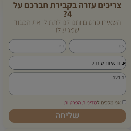
צריכים עזרה בקבירת חברכם על
4?
השאירו פרטים ותנו לנו לתת לו את הכבוד
שמגיע לו
אני מסכים ל
מדיניות הפרטיות
שליחה