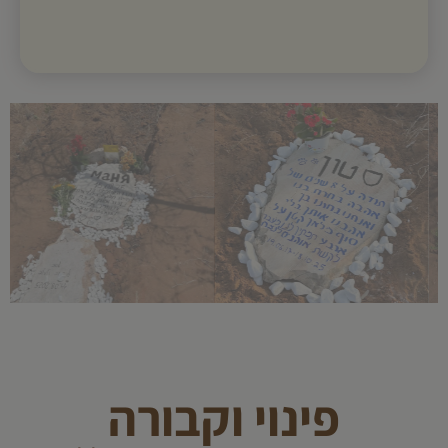
פינוי וקבורה