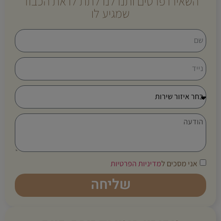
השאירו פרטים ותנו לנו לתת לו את הכבוד
שמגיע לו
אני מסכים ל
מדיניות הפרטיות
שליחה