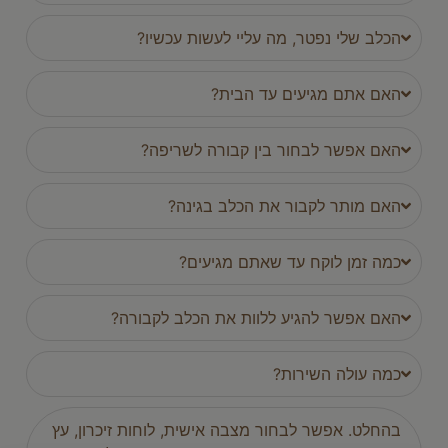
הכלב שלי נפטר, מה עליי לעשות עכשיו?
האם אתם מגיעים עד הבית?
האם אפשר לבחור בין קבורה לשריפה?
האם מותר לקבור את הכלב בגינה?
כמה זמן לוקח עד שאתם מגיעים?
האם אפשר להגיע ללוות את הכלב לקבורה?
כמה עולה השירות?
בהחלט. אפשר לבחור מצבה אישית, לוחות זיכרון, עץ