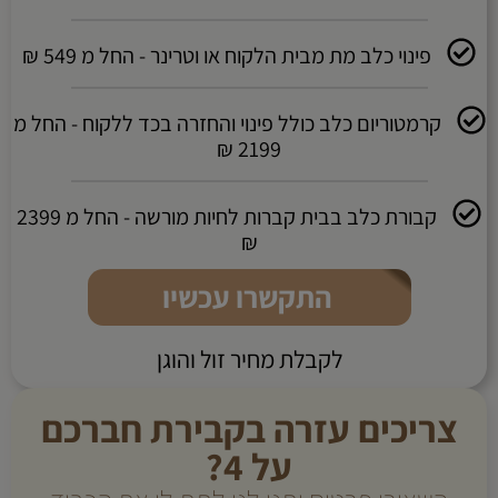
פינוי כלב מת מבית הלקוח או וטרינר - החל מ 549 ₪
קרמטוריום כלב כולל פינוי והחזרה בכד ללקוח - החל מ
2199 ₪
קבורת כלב בבית קברות לחיות מורשה - החל מ 2399
₪
התקשרו עכשיו
לקבלת מחיר זול והוגן
צריכים עזרה בקבירת חברכם
על 4?