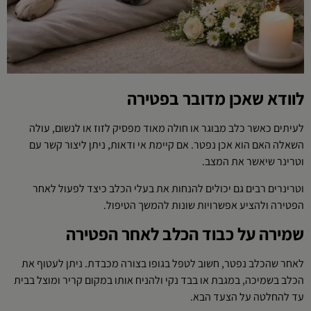
לוודא שאכן מדובר בפטירה
לעיתים כאשר כלב מבוגר או חולה מאוד מפסיק לזוז או לנשום, עולה
השאלה האם הוא אכן נפטר. אם קיימת אי ודאות, ניתן ליצור קשר עם
וטרינר שיאשר את המצב.
וטרינרים רבים גם יכולים להנחות את בעלי הכלב כיצד לפעול לאחר
הפטירה ולהציע אפשרויות שונות להמשך הטיפול.
שמירה על כבוד הכלב לאחר הפטירה
לאחר שהכלב נפטר, חשוב לטפל בגופו בצורה מכבדת. ניתן לעטוף את
הכלב בשמיכה, במגבת או בבד נקי ולהניח אותו במקום קריר ומוצל בבית
עד להחלטה על הצעד הבא.