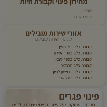
מחירון פינוי וקבורת חיות
מחירון
פינוי פגרים
אזורי שירות מובילים
מסופקי שירות מובילים
קבורת כלב במודיעין
קבורת כלב בהוד השרון
קבורת כלב בכפר סבא
קבורת כלב הרצליה
קבורת כלב בראשון לציון
קבורת כלב בתל אביב
פינוי פגרים
חברתנו עוסקת מעל עשור בפינוי פגרים וכלבים