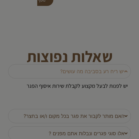
שאלות נפוצות
יש ריח רע בסביבה מה עושים?
יש לפנות לבעל מקצוע לקבלת שירות איסוף הפגר
האם מותר לקבור את פגר בכל מקום ו/או בחצר?
אלו סוגי פגרים ונבלות אתם מפנים ?