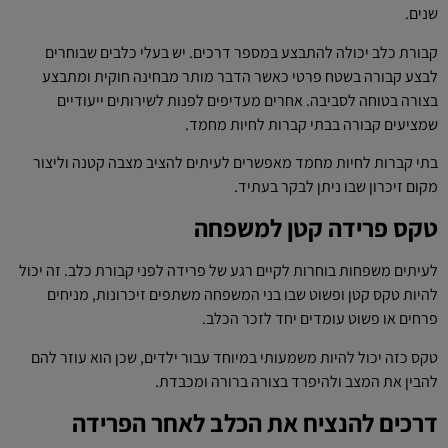
שנים.
קבורת כלב יכולה להתבצע במספר דרכים. יש בעלי כלבים שבוחרים
לבצע קבורה בשטח פרטי כאשר הדבר מותר מבחינה חוקית ומתבצע
בצורה בטוחה לסביבה. אחרים מעדיפים לפנות לשירותים ייעודיים
שמציעים קבורה בבתי קברות לחיות מחמד.
בתי קברות לחיות מחמד מאפשרים לעיתים להציב מצבה קטנה וליצור
מקום זיכרון שבו ניתן לבקר בעתיד.
טקס פרידה קטן למשפחה
לעיתים משפחות בוחרות לקיים רגע של פרידה לפני קבורת כלב. זה יכול
להיות טקס קטן ופשוט שבו בני המשפחה משתפים זיכרונות, מניחים
פרחים או פשוט עומדים יחד לזכר הכלב.
טקס כזה יכול להיות משמעותי במיוחד עבור ילדים, שכן הוא עוזר להם
להבין את המצב ולהיפרד בצורה ברורה ומכבדת.
דרכים להנציח את הכלב לאחר הפרידה