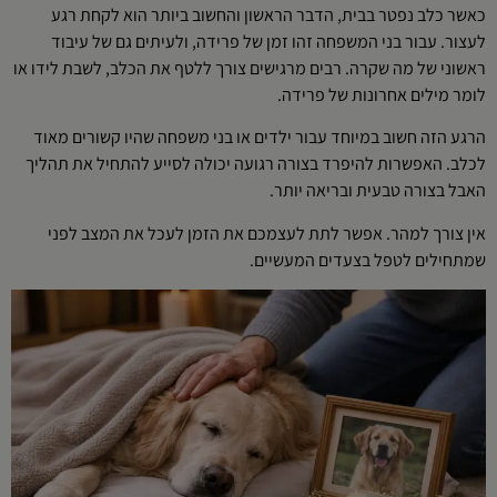
כאשר כלב נפטר בבית, הדבר הראשון והחשוב ביותר הוא לקחת רגע
לעצור. עבור בני המשפחה זהו זמן של פרידה, ולעיתים גם של עיבוד
ראשוני של מה שקרה. רבים מרגישים צורך ללטף את הכלב, לשבת לידו או
לומר מילים אחרונות של פרידה.
הרגע הזה חשוב במיוחד עבור ילדים או בני משפחה שהיו קשורים מאוד
לכלב. האפשרות להיפרד בצורה רגועה יכולה לסייע להתחיל את תהליך
האבל בצורה טבעית ובריאה יותר.
אין צורך למהר. אפשר לתת לעצמכם את הזמן לעכל את המצב לפני
שמתחילים לטפל בצעדים המעשיים.