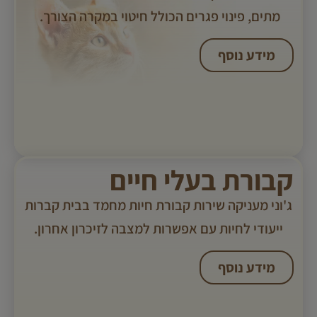
מתים, פינוי פגרים הכולל חיטוי במקרה הצורך. ​
מידע נוסף
קבורת בעלי חיים
ג'וני מעניקה שירות קבורת חיות מחמד בבית קברות
ייעודי לחיות עם אפשרות למצבה לזיכרון אחרון.
מידע נוסף