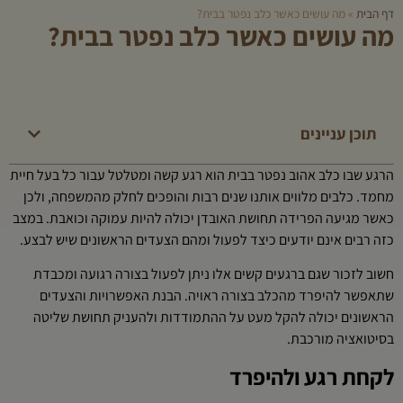
דף הבית
»
מה עושים כאשר כלב נפטר בבית?
מה עושים כאשר כלב נפטר בבית?
תוכן עניינים
הרגע שבו כלב אהוב נפטר בבית הוא רגע קשה ומטלטל עבור כל בעל חיית
מחמד. כלבים מלווים אותנו שנים רבות והופכים לחלק מהמשפחה, ולכן
כאשר מגיעה הפרידה תחושת האובדן יכולה להיות עמוקה וכואבת. במצב
כזה רבים אינם יודעים כיצד לפעול ומהם הצעדים הראשונים שיש לבצע.
חשוב לזכור שגם ברגעים קשים אלו ניתן לפעול בצורה רגועה ומכבדת
שתאפשר להיפרד מהכלב בצורה ראויה. הבנת האפשרויות והצעדים
הראשונים יכולה להקל מעט על ההתמודדות ולהעניק תחושת שליטה
בסיטואציה מורכבת.
לקחת רגע ולהיפרד