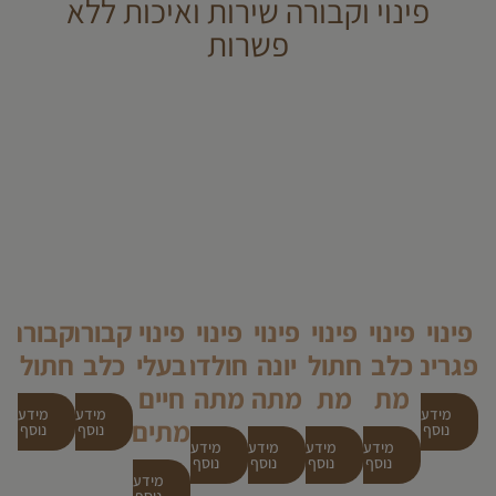
פינוי וקבורה שירות ואיכות ללא
פשרות
פינוי
פינוי
פינוי
פינוי
פינוי
פינוי
קבורת
קבורת
פגרים
כלב
חתול
יונה
חולדה
בעלי
כלב
חתול
מת
מת
מתה
מתה
חיים
מידע
מידע
מידע
מתים
נוסף
נוסף
נוסף
מידע
מידע
מידע
מידע
נוסף
נוסף
נוסף
נוסף
מידע
נוסף