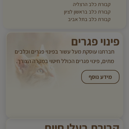
קבורת כלב הרצליה
קבורת כלב בראשון לציון
קבורת כלב בתל אביב
פינוי פגרים
חברתנו עוסקת מעל עשור בפינוי פגרים וכלבים
מתים, פינוי פגרים הכולל חיטוי במקרה הצורך. ​
מידע נוסף
קבורת בעלי חיים