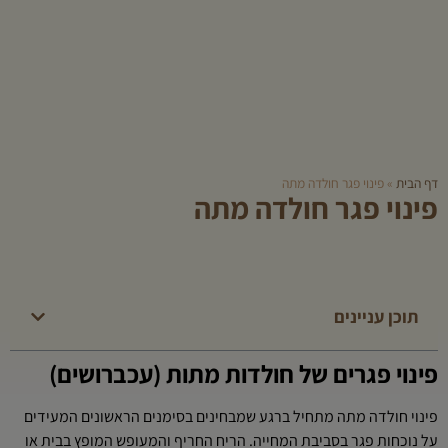
דף הבית
»
פינוי פגר חולדה מתה
פינוי פגר חולדה מתה
תוכן עניינים
פינוי פגרים של חולדות מתות (עכברושים)
פינוי חולדה מתה מתחיל ברגע שמבחינים בסימנים הראשונים המעידים
על נוכחות פגר בסביבת המחייה. הריח החריף והמעופש המופץ בבית או