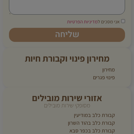
אני מסכים ל
מדיניות הפרטיות
שליחה
מחירון פינוי וקבורת חיות
מחירון
פינוי פגרים
אזורי שירות מובילים
מסופקי שירות מובילים
קבורת כלב במודיעין
קבורת כלב בהוד השרון
קבורת כלב בכפר סבא