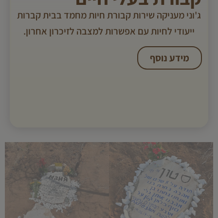
ג'וני מעניקה שירות קבורת חיות מחמד בבית קברות
ייעודי לחיות עם אפשרות למצבה לזיכרון אחרון.
מידע נוסף