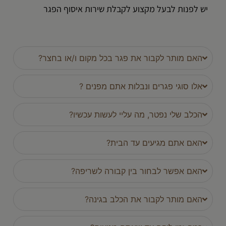
יש לפנות לבעל מקצוע לקבלת שירות איסוף הפגר
האם מותר לקבור את פגר בכל מקום ו/או בחצר?
אלו סוגי פגרים ונבלות אתם מפנים ?
הכלב שלי נפטר, מה עליי לעשות עכשיו?
האם אתם מגיעים עד הבית?
האם אפשר לבחור בין קבורה לשריפה?
האם מותר לקבור את הכלב בגינה?