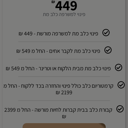
449
₪
פינוי למשרפה כלב מת
פינוי כלב מת למשרפה מורשת - 449 ₪
פינוי כלב מת לקבר אחים - החל מ 549 ₪
פינוי כלב מת מבית הלקוח או וטרינר - החל מ 549 ₪
קרמטוריום כלב כולל פינוי והחזרה בכד ללקוח - החל מ
2199 ₪
קבורת כלב בבית קברות לחיות מורשה - החל מ 2399
₪