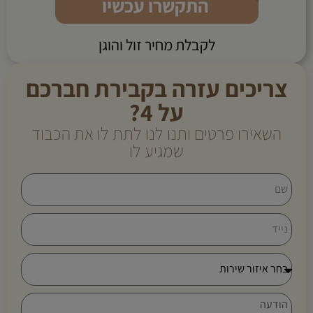
התקשרו עכשיו
לקבלת מחיר זול והוגן
צריכים עזרה בקבירת חברכם
על 4?
השאירו פרטים ותנו לנו לתת לו את הכבוד
שמגיע לו