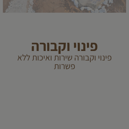
פינוי וקבורה
פינוי וקבורה שירות ואיכות ללא
פשרות