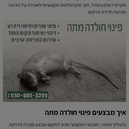
מקרים דומים בעתיד, תוך מתן המלצות מקצועיות לשמירה על היגיינה
ומניעת חדירת מזיקים.
איך מבצעים פינוי חולדה מתה
בתהליך הפינוי, הטכנאי המקצועי מגיע למיקום ומבצע סקירה מדויקת.