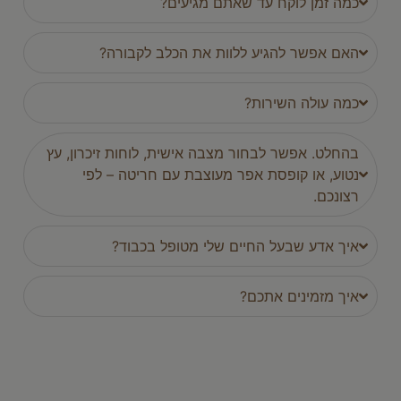
כמה זמן לוקח עד שאתם מגיעים?
האם אפשר להגיע ללוות את הכלב לקבורה?
כמה עולה השירות?
בהחלט. אפשר לבחור מצבה אישית, לוחות זיכרון, עץ
נטוע, או קופסת אפר מעוצבת עם חריטה – לפי
רצונכם.
איך אדע שבעל החיים שלי מטופל בכבוד?
איך מזמינים אתכם?