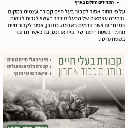
המחירים הזולים בארץ
על פי החוק אסור לקבור בעל חיים קבורה עצמית במקום
ובחירה עצמאית של הבעלים דבר העשוי לגרום לזיהום
במי תהום אשר זורמים באדמה. כמו כן, אסור לקבור חיית
מחמד בשטח החצר של בית או נכס, גם כאשר מדובר
בשטח פרטי.