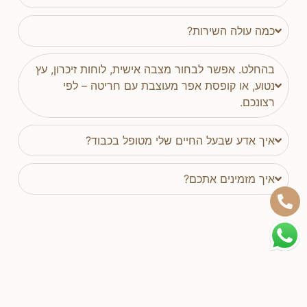
כמה עולה השירות?
בהחלט. אפשר לבחור מצבה אישית, לוחות זיכרון, עץ
נטוע, או קופסת אפר מעוצבת עם חריטה – לפי
רצונכם.
איך אדע שבעל החיים שלי מטופל בכבוד?
איך מזמינים אתכם?