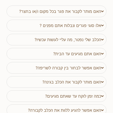
האם מותר לקבור את פגר בכל מקום ו/או בחצר?
אלו סוגי פגרים ונבלות אתם מפנים ?
הכלב שלי נפטר, מה עליי לעשות עכשיו?
האם אתם מגיעים עד הבית?
האם אפשר לבחור בין קבורה לשריפה?
האם מותר לקבור את הכלב בגינה?
כמה זמן לוקח עד שאתם מגיעים?
האם אפשר להגיע ללוות את הכלב לקבורה?