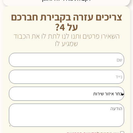
צריכים עזרה בקבירת חברכם
על 4?
השאירו פרטים ותנו לנו לתת לו את הכבוד
שמגיע לו