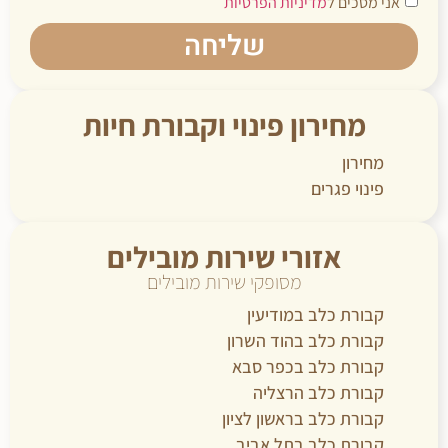
אני מסכים ל
מדיניות הפרטיות
שליחה
מחירון פינוי וקבורת חיות
מחירון
פינוי פגרים
אזורי שירות מובילים
מסופקי שירות מובילים
קבורת כלב במודיעין
קבורת כלב בהוד השרון
קבורת כלב בכפר סבא
קבורת כלב הרצליה
קבורת כלב בראשון לציון
קבורת כלב בתל אביב