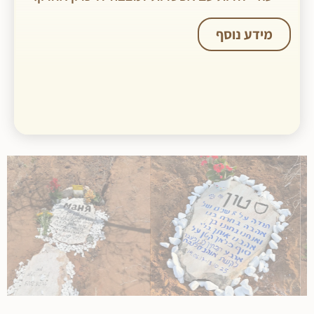
מידע נוסף