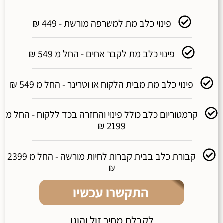
פינוי כלב מת למשרפה מורשת - 449 ₪
פינוי כלב מת לקבר אחים - החל מ 549 ₪
פינוי כלב מת מבית הלקוח או וטרינר - החל מ 549 ₪
קרמטוריום כלב כולל פינוי והחזרה בכד ללקוח - החל מ
2199 ₪
קבורת כלב בבית קברות לחיות מורשה - החל מ 2399
₪
התקשרו עכשיו
לקבלת מחיר זול והוגן