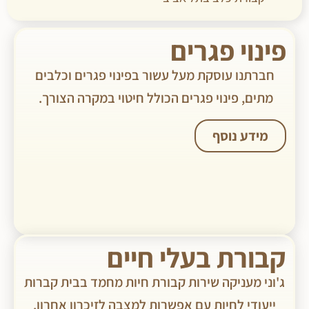
פינוי פגרים
חברתנו עוסקת מעל עשור בפינוי פגרים וכלבים
מתים, פינוי פגרים הכולל חיטוי במקרה הצורך. ​
מידע נוסף
קבורת בעלי חיים
ג'וני מעניקה שירות קבורת חיות מחמד בבית קברות
ייעודי לחיות עם אפשרות למצבה לזיכרון אחרון.