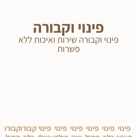
פינוי וקבורה
פינוי וקבורה שירות ואיכות ללא
פשרות
פינוי
פינוי
פינוי
פינוי
פינוי
פינוי
קבורת
קבורת