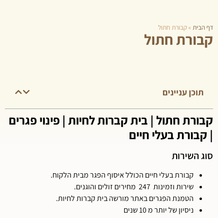
דף הבית
»
קבורת חתול
קבורת חתול
תוכן עניינים
קבורת חתול | בית קברות לחיות | פינוי פגרים
| קבורת בעלי חיים
סוג השירות
קבורת בעלי חיים הכולל איסוף הפגר מבית הלקוח.
שירות וזמינות 247 מחירים זולים והוגנים.
הטמנת הפגרים באתר מורשה בית קברות לחיות.
ניסיון של יותר מ 10 שנים