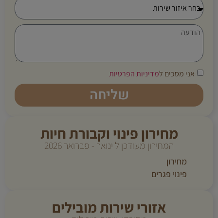
אני מסכים ל
מדיניות הפרטיות
שליחה
מחירון פינוי וקבורת חיות
המחירון מעודכן ל ינואר - פברואר 2026
מחירון
פינוי פגרים
אזורי שירות מובילים