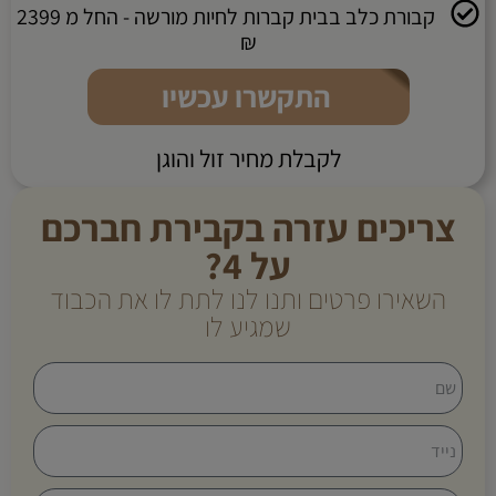
קבורת כלב בבית קברות לחיות מורשה - החל מ 2399
₪
התקשרו עכשיו
לקבלת מחיר זול והוגן
צריכים עזרה בקבירת חברכם
על 4?
השאירו פרטים ותנו לנו לתת לו את הכבוד
שמגיע לו