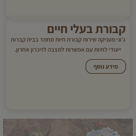
קבורת בעלי חיים
ג'וני מעניקה שירות קבורת חיות מחמד בבית קברות
ייעודי לחיות עם אפשרות למצבה לזיכרון אחרון.
מידע נוסף