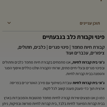
תוכן עניינים
פינוי וקבורת כלב בגבעתיים
קבורת חיות מחמד | פינוי פגרים | כלבים, חתולים,
ציפורים, עכברים ועוד
ג'וני בית קברות לחיות,
אנו מתמחים בקבורת חיות מחמד כלבים וחתולים
ובפינוי פגרים ובעלי חיים מתים, שרותי הקבורה שלנו כוללים איסוף הפגר
והטמנה בבית קברות לחיות.
ג'וני בית קברות לחיות
עובדת בשיתוף עם מירב הווטרינרים בפריסה
ארצית תוך כדי מענק מענה קשוב לכל לקוח.
כמו כן אנו מצעים שירות קבורה לחיות מחמד מהטובות והמכובדות בארץ
בבית קברות המיועד לחיות בלבד, בית קברות לחיות מורשה ובפיקוח, ניתן