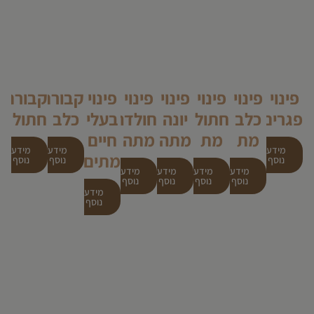
פינוי
פינוי
פינוי
פינוי
פינוי
פינוי
קבורת
קבורת
פגרים
כלב
חתול
יונה
חולדה
בעלי
כלב
חתול
מת
מת
מתה
מתה
חיים
מידע
מידע
מידע
מתים
נוסף
נוסף
נוסף
מידע
מידע
מידע
מידע
נוסף
נוסף
נוסף
נוסף
מידע
נוסף