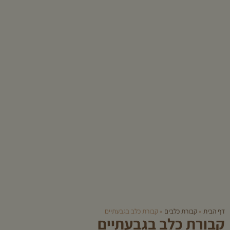
דף הבית
»
קבורת כלבים
»
קבורת כלב בגבעתיים
קבורת כלב בגבעתיים