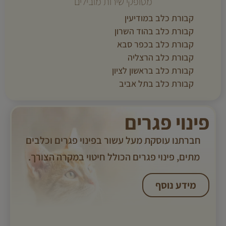
מסופקי שירות מובילים
קבורת כלב במודיעין
קבורת כלב בהוד השרון
קבורת כלב בכפר סבא
קבורת כלב הרצליה
קבורת כלב בראשון לציון
קבורת כלב בתל אביב
פינוי פגרים
חברתנו עוסקת מעל עשור בפינוי פגרים וכלבים
מתים, פינוי פגרים הכולל חיטוי במקרה הצורך. ​
מידע נוסף