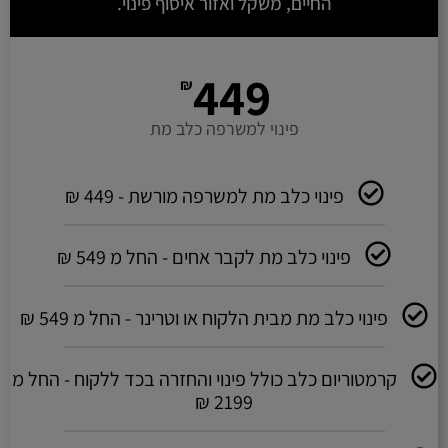
החיים, משקל ואזור איסוף פינוי.
449
₪
פינוי למשרפה כלב מת
פינוי כלב מת למשרפה מורשת - 449 ₪
פינוי כלב מת לקבר אחים - החל מ 549 ₪
פינוי כלב מת מבית הלקוח או וטרינר - החל מ 549 ₪
קרמטוריום כלב כולל פינוי והחזרה בכד ללקוח - החל מ
2199 ₪