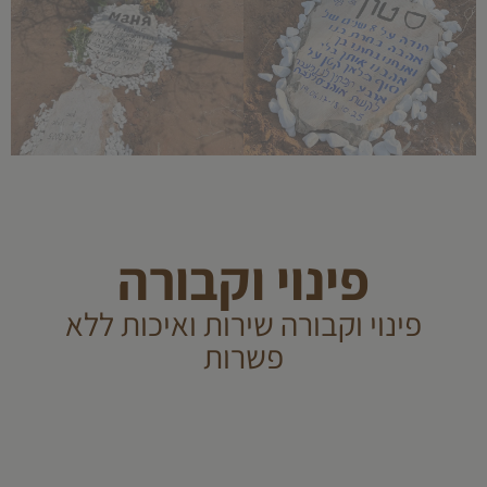
פינוי וקבורה
פינוי וקבורה שירות ואיכות ללא
פשרות