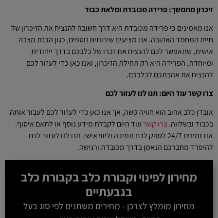
זיכרון מתמשך: פרידה מכובדת ומלאת כבוד
אנו מאמינים כי פרידה מכובדת היא דרך חשובה להנציח את הזיכרון של
חיית המחמד האהובה. אנו מציעים שירותים נוספים, כגון הכנת מצבה
אישית, שתאפשר לכם להנציח את זכרו של כלבכם בדרך ייחודית
ומיוחדת. הפרידה היא רק תחילת הזיכרון, ואנו כאן כדי לעזור לכם
להנציח את אהבתכם לכלבכם.
צרו קשר עוד היום: תנו לנו לעזור לכם
אובדן כלב אהוב הוא חוויה קשה, אך אנו כאן כדי לעזור לכם לעבור אותה
בכבוד ובשלווה.
צרו קשר
עוד היום לקבלת מידע נוסף או לתאם איסוף.
אנו זמינים 24/7 לספק לכם תמיכה וליווי אישי. תנו לנו לעזור לכם
להיפרד מחברכם הנאמן בדרך מכובדת ורגישה.
מחירון לפינוי וקבורת כלב בקבורת כלב
בגבעתיים
מחירון מומלץ לצרכן - מחירים משתנים לפי סוג בעל