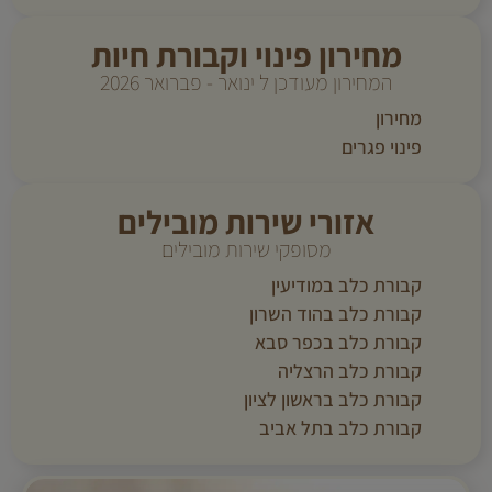
מחירון פינוי וקבורת חיות
המחירון מעודכן ל ינואר - פברואר 2026
מחירון
פינוי פגרים
אזורי שירות מובילים
מסופקי שירות מובילים
קבורת כלב במודיעין
קבורת כלב בהוד השרון
קבורת כלב בכפר סבא
קבורת כלב הרצליה
קבורת כלב בראשון לציון
קבורת כלב בתל אביב