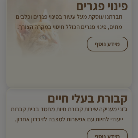
פינוי פגרים
חברתנו עוסקת מעל עשור בפינוי פגרים וכלבים
מתים, פינוי פגרים הכולל חיטוי במקרה הצורך. ​
מידע נוסף
קבורת בעלי חיים
ג'וני מעניקה שירות קבורת חיות מחמד בבית קברות
ייעודי לחיות עם אפשרות למצבה לזיכרון אחרון.
מידע נוסף