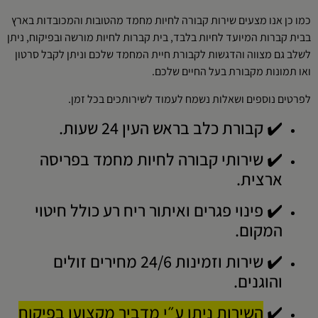
כמו כן אנו מצעים שירות קבורה לחיות מחמד מהטובות והמכובדות בארץ
בבית קברות המיועד לחיות בלבד, בית קברות לחיות מורשה ובפיקוח, ניתן
לשלב גם מצווה והדגשות לקבורת חיית המחמד שלכם וניתן לקבל סרטון
ואו תמונות מקבורת בעל החיים שלכם.
לפרטים נוספים ושאלות נשמח לעמוד לשירותכים בכל זמן.
✔️ קבורת כלב בראש העין 24 שעות.
✔️ שירותי קבורה לחיות מחמד בפריסה
ארצית.
✔️ פינוי פגרים ואיתור ריח רע כולל חיטוי
המקום.
✔️ שירות וזמינות 24/6 מחירים זולים
והוגנים.
✔️
השירות ניתן ע״י מדביר מקצוען בפיקוח