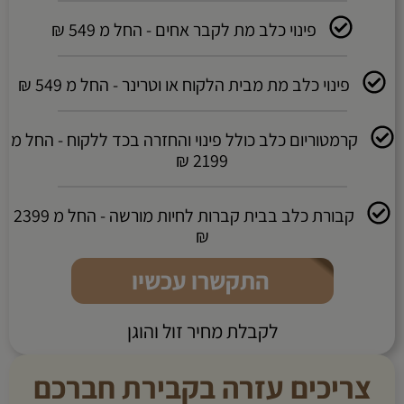
פינוי כלב מת לקבר אחים - החל מ 549 ₪
פינוי כלב מת מבית הלקוח או וטרינר - החל מ 549 ₪
קרמטוריום כלב כולל פינוי והחזרה בכד ללקוח - החל מ
2199 ₪
קבורת כלב בבית קברות לחיות מורשה - החל מ 2399
₪
התקשרו עכשיו
לקבלת מחיר זול והוגן
צריכים עזרה בקבירת חברכם