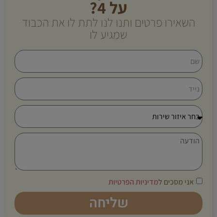
על 4?
השאירו פרטים ותנו לנו לתת לו את הכבוד
שמגיע לו
אני מסכים ל
מדיניות הפרטיות
שליחה