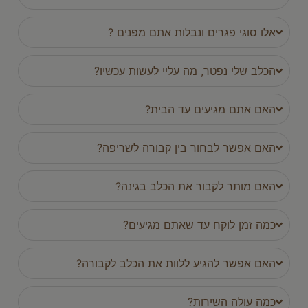
אלו סוגי פגרים ונבלות אתם מפנים ?
הכלב שלי נפטר, מה עליי לעשות עכשיו?
האם אתם מגיעים עד הבית?
האם אפשר לבחור בין קבורה לשריפה?
האם מותר לקבור את הכלב בגינה?
כמה זמן לוקח עד שאתם מגיעים?
האם אפשר להגיע ללוות את הכלב לקבורה?
כמה עולה השירות?