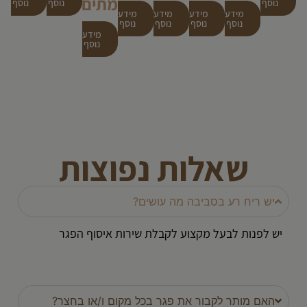
מתים
נוסף
נוסף
נוסף
מידע
מידע
מידע
מידע
נוסף
נוסף
נוסף
נוסף
מידע
נוסף
שאלות נפוצות
יש ריח רע בסביבה מה עושים?
יש לפנות לבעל מקצוע לקבלת שירות איסוף הפגר
האם מותר לקבור את פגר בכל מקום ו/או בחצר?