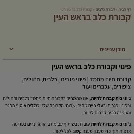
דף הבית
»
קבורת כלבים
»
קבורת כלב בראש העין
קבורת כלב בראש העין
תוכן עניינים
פינוי וקבורת כלב בראש העין
קבורת חיות מחמד | פינוי פגרים | כלבים, חתולים,
ציפורים, עכברים ועוד
ג'וני בית קברות לחיות,
אנו מתמחים בקבורת חיות מחמד כלבים וחתולים
ובפינוי פגרים ובעלי חיים מתים, שרותי הקבורה שלנו כוללים איסוף הפגר
והטמנה בבית קברות לחיות.
ג'וני בית קברות לחיות
עובדת בשיתוף עם מירב הווטרינרים בפריסה
ארצית תוך כדי מענק מענה קשוב לכל לקוח.