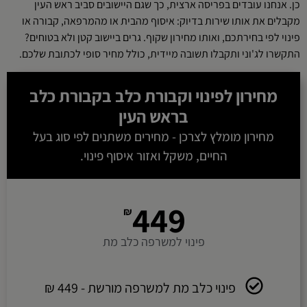
כן. אנחנו עובדים בפריסה ארצית, כך שגם היישובים סביב ראש העין
מקבלים את אותו שירות בדיוק: איסוף מהבית או מהמרפאה, קבורה או
פינוי לפי בחירתכם, ואותו מחירון שקוף. גרים ביישוב קטן ולא בטוחים?
התקשרו לג'וני ותקבלו תשובה מיידית, כולל מחיר סופי לכתובת שלכם.
מחירון לפינוי וקבורת כלב בקבורת כלב
בראש העין
מחירון מומלץ לצרכן - מחירים משתנים לפי סוג בעל
החיים, משקל ואזור איסוף פינוי.
449
₪
פינוי למשרפה כלב מת
פינוי כלב מת למשרפה מורשת - 449 ₪