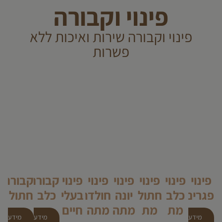
פינוי וקבורה
פינוי וקבורה שירות ואיכות ללא
פשרות
פינוי
פינוי
פינוי
פינוי
פינוי
פינוי
קבורת
קבורת
פגרים
כלב
חתול
יונה
חולדה
בעלי
כלב
חתול
מת
מת
מתה
מתה
חיים
מידע
מידע
מידע